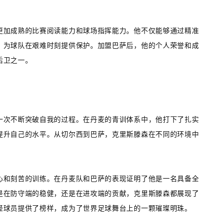
更加成熟的比赛阅读能力和球场指挥能力。他不仅能够通过精准
，为球队在艰难时刻提供保护。加盟巴萨后，他的个人荣誉和成
后卫之一。
一次不断突破自我的过程。在丹麦的青训体系中，他打下了扎实
提升自己的水平。从切尔西到巴萨，克里斯滕森在不同的环境中
心和刻苦的训练。在丹麦队和巴萨的表现证明了他是一名具备全
是在防守端的稳健，还是在进攻端的贡献，克里斯滕森都展现了
轻球员提供了榜样，成为了世界足球舞台上的一颗璀璨明珠。