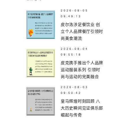
2026-08-05
09:49:13
皮尔洛涉足餐饮业 创
立个人品牌餐厅引领时
尚美食潮流
2026-08-04
09:55:18
皮克携手推出个人品牌
运动服装系列 引领时
尚与运动的完美融合
2026-08-03
09:50:42
皇马辉煌时刻回顾 八
大历史瞬间见证俱乐部
崛起与传奇