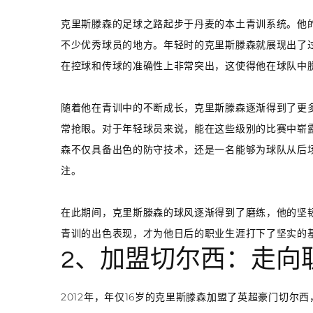
克里斯滕森的足球之路起步于丹麦的本土青训系统。他
不少优秀球员的地方。年轻时的克里斯滕森就展现出了
在控球和传球的准确性上非常突出，这使得他在球队中
随着他在青训中的不断成长，克里斯滕森逐渐得到了更多
常抢眼。对于年轻球员来说，能在这些级别的比赛中崭
森不仅具备出色的防守技术，还是一名能够为球队从后
注。
在此期间，克里斯滕森的球风逐渐得到了磨练，他的坚
青训的出色表现，才为他日后的职业生涯打下了坚实的
2、加盟切尔西：走向
2012年，年仅16岁的克里斯滕森加盟了英超豪门切