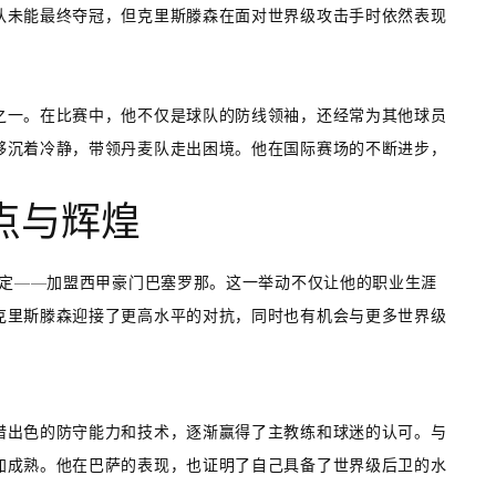
队未能最终夺冠，但克里斯滕森在面对世界级攻击手时依然表现
之一。在比赛中，他不仅是球队的防线领袖，还经常为其他球员
够沉着冷静，带领丹麦队走出困境。他在国际赛场的不断进步，
点与辉煌
决定——加盟西甲豪门巴塞罗那。这一举动不仅让他的职业生涯
克里斯滕森迎接了更高水平的对抗，同时也有机会与更多世界级
借出色的防守能力和技术，逐渐赢得了主教练和球迷的认可。与
加成熟。他在巴萨的表现，也证明了自己具备了世界级后卫的水