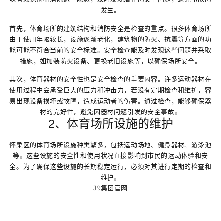
发生。
首先，体育场所的建筑结构和消防安全是检查的重点。很多体育场所
由于使用年限较长，设施逐渐老化，建筑物的防火、抗震等方面的功
能可能不符合当前的安全标准。安全检查能及时发现这些问题并采取
措施，如加装防火设备、更换老旧设施等，以确保场所安全。
其次，体育器材的安全性也是安全检查的重要内容。许多运动器材在
使用过程中会承受巨大的压力和冲击力，若没有定期检查和维护，容
易出现设备损坏或故障，造成运动者的伤害。通过检查，能够确保器
材的完好性，避免因器材问题引发的安全事故。
2、体育场所设施的维护
怀柔区的体育场所设施种类繁多，包括运动场地、健身器材、游泳池
等。这些设施的安全性和使用状况直接影响到市民的运动体验和安
全。为了确保这些设施的长期稳定运行，必须对其进行定期的检查和
维护。
J9集团官网