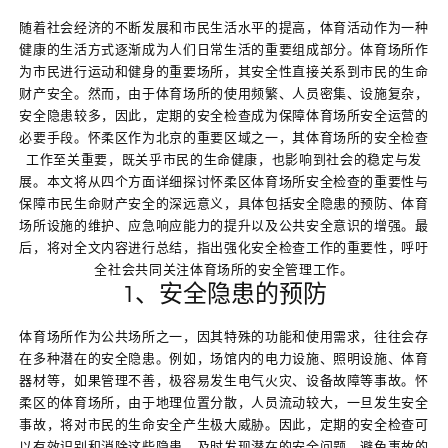
随着社会经济的不断发展和市民生活水平的提高，体育活动作为一种
健康的生活方式逐渐成为人们日常生活的重要组成部分。体育场所作
为市民进行运动和健身的重要场所，其安全性直接关系到市民的生命
财产安全。然而，由于体育场所的使用频繁、人员密集、设施复杂，
安全隐患较多，因此，定期的安全检查成为保障体育场所安全运营的
必要手段。怀柔区作为北京的重要区域之一，其体育场所的安全检查
工作至关重要，既关乎市民的生命健康，也影响到社会的稳定与发
展。本文将从四个方面详细探讨怀柔区体育场所安全检查的重要性与
保障市民生命财产安全的深远意义，具体包括安全隐患的预防、体育
场所设施的维护、应急响应能力的提升以及公共安全意识的增强。最
后，将对全文内容进行总结，指出强化安全检查工作的重要性，呼吁
全社会共同关注体育场所的安全管理工作。
1、安全隐患的预防
体育场所作为公共场所之一，因其特殊的功能和使用需求，往往会存
在多种潜在的安全隐患。例如，场馆内的电力设施、照明设施、体育
器材等，如果管理不善，极容易发生电气火灾、设备故障等事故。怀
柔区的体育场所，由于地理位置分散，人员流动较大，一旦发生安全
事故，将对市民的生命安全产生极大威胁。因此，定期的安全检查可
以有效识别和消除这些隐患，及时发现潜在的安全问题，避免事故的