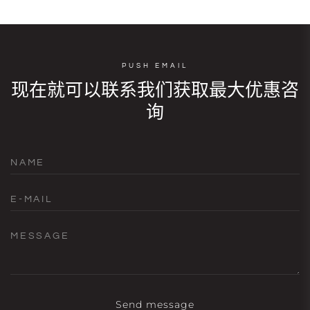
PUSH EMAIL
现在就可以联系我们获取最大优惠咨
询
NAME
E-MAIL
MESSAGE
Send message