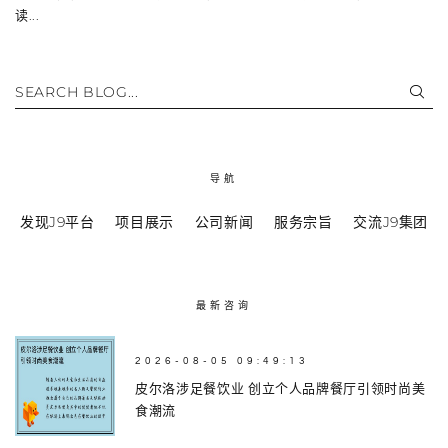
读...
SEARCH BLOG...
导航
发现J9平台
项目展示
公司新闻
服务宗旨
交流J9集团
最新咨询
2026-08-05 09:49:13
皮尔洛涉足餐饮业 创立个人品牌餐厅引领时尚美
食潮流