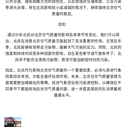
公共交通、建筑取暖方式的绿色化，以及加强对交通排放、工业污染
等源头治理，将在北风影响较小或减弱的情况下，继续保持北京空气
质量的稳定。
总结：
通过分析北风对北京空气质量的影响及其季节性变化，我们可以得
出，北风在改善北京空气质量方面起到了至关重要的作用。尤其在冬
季，北风能够有效带走污染物，缓解大气污染的压力。然而，北风的
强度和持续时间受多种因素的影响，且在某些季节或气象条件下，北
风并不能完全清除污染物，甚至可能加剧短时间的污染。
因此，北风作为影响北京空气质量的一个重要因素，必须与其他气象
因素综合考虑，才能全面评估其作用。未来，北京在空气质量管理方
面需要更加精细化的策略，结合气象变化和污染源控制，以确保在不
同季节下都能有效应对空气质量问题，进一步提高居民的生活质量和
健康水平。