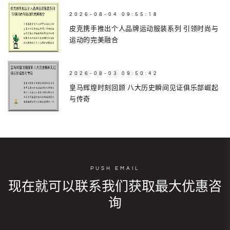
2026-08-04 09:55:18
皮克携手推出个人品牌运动服装系列 引领时尚与
运动的完美融合
2026-08-03 09:50:42
皇马辉煌时刻回顾 八大历史瞬间见证俱乐部崛起
与传奇
PUSH EMAIL
现在就可以联系我们获取最大优惠咨
询