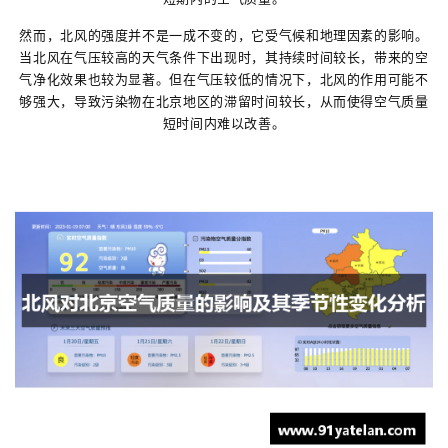
然而，北风的强度并不是一成不变的，它受气候和地理因素的影响。
当北风在气压较高的天气条件下出现时，其持续时间较长，带来的空
气净化效果也较为显著。但在气压较低的情况下，北风的作用可能不
够强大，导致污染物在北京地区的滞留时间较长，从而使得空气质量
短时间内难以改善。