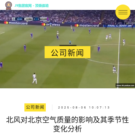
公司新闻
公司新闻
2025-08-06 10:07:13
北风对北京空气质量的影响及其季节性
变化分析