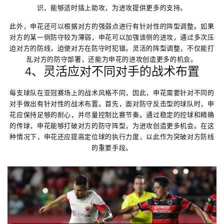
识，能够适时插上助攻，为进攻提供更多的支持。
此外，申花还可以根据对方的强弱点进行有针对性的阵型调整。如果
对方的某一侧防守较为薄弱，申花可以加强该侧的进攻，通过多次压
迫对方的防线，迫使对方在防守时犯错。灵活的阵型调整，不仅能打
乱对方的防守部署，还能为申花的进攻创造更多的机会。
4、灵活应对不同对手的战术布置
每支球队在亚冠赛场上的战术风格不同，因此，申花需要针对不同的
对手做出有针对性的战术布置。首先，面对防守反击型的球队时，申
花应保持足够的耐心，并尽量控制比赛节奏。通过稳定的控球和精确
的传球，申花能够打破对方的防守阵型，为进攻创造更多机会。在这
种情况下，申花还应提高定位球的执行力度，以此作为突破对方防线
的重要手段。