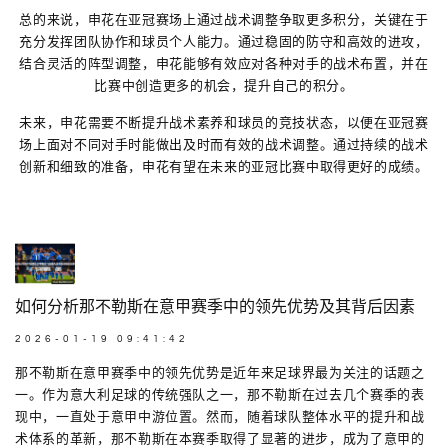
总的来说，申花在亚冠赛场上通过战术调整争取更多积分，关键在于
充分发挥团队协作和球员个人能力。通过稳固的防守和高效的进攻，
结合灵活的阵型调整，申花能够有效应对各种对手的战术布置，并在
比赛中创造更多的机会，提升自己的积分。
未来，申花需要不断提升战术素养和球员的竞技状态，以便在亚冠赛
场上面对不同对手时能做出及时而有效的战术调整。通过持续的战术
创新和细致的准备，申花有望在未来的亚冠比赛中取得更好的成绩。
如何分析那不勒斯在意甲赛季中的领先优势及其背后因素
2026-01-19 09:41:42
那不勒斯在意甲赛季中的领先优势是近年来足球界最为关注的话题之
一。作为意大利足球的传统强队之一，那不勒斯在过去几个赛季的表
现中，一直处于意甲中游位置。然而，随着球队整体水平的提升和战
术体系的革新，那不勒斯在本赛季取得了显著的进步，成为了意甲的