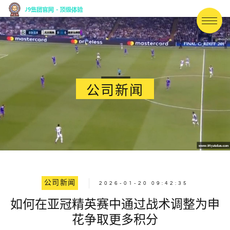
公司新闻
公司新闻
2026-01-20 09:42:35
如何在亚冠精英赛中通过战术调整为申
花争取更多积分