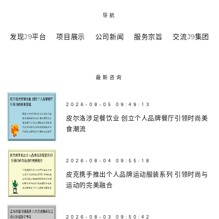
导航
发现J9平台
项目展示
公司新闻
服务宗旨
交流J9集团
最新咨询
2026-08-05 09:49:13
皮尔洛涉足餐饮业 创立个人品牌餐厅引领时尚美
食潮流
2026-08-04 09:55:18
皮克携手推出个人品牌运动服装系列 引领时尚与
运动的完美融合
2026-08-03 09:50:42