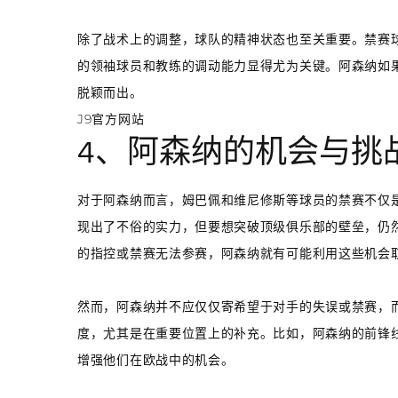
除了战术上的调整，球队的精神状态也至关重要。禁赛
的领袖球员和教练的调动能力显得尤为关键。阿森纳如
脱颖而出。
J9官方网站
4、阿森纳的机会与挑
对于阿森纳而言，姆巴佩和维尼修斯等球员的禁赛不仅
现出了不俗的实力，但要想突破顶级俱乐部的壁垒，仍
的指控或禁赛无法参赛，阿森纳就有可能利用这些机会
然而，阿森纳并不应仅仅寄希望于对手的失误或禁赛，
度，尤其是在重要位置上的补充。比如，阿森纳的前锋
增强他们在欧战中的机会。