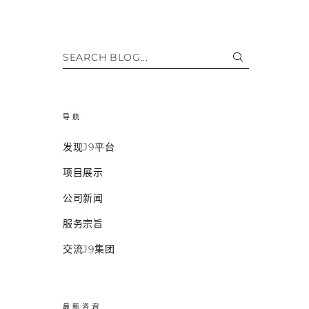
SEARCH BLOG...
导航
发现J9平台
项目展示
公司新闻
服务宗旨
交流J9集团
最新咨询