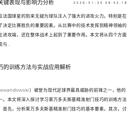
关键表现与影响力分析
2026-01-30 09:42:18
位法国球星的到来无疑为球队注入了强大的进攻火力。特别是在
了决定比赛胜负的重要因素。从比赛中的技术发挥到精神领袖的
在进攻端，还在整体战术上起到了重要作用。本文将从四个方面
...
巧的训练方法与实战应用解析
Lewandowski）被誉为现代足球界最具威胁的前锋之一，他的
一。本文将深入探讨学习莱万多夫斯基精准射门技巧的训练方法
：首先，分析莱万多夫斯基精准射门技巧的基本要素，其次，讨