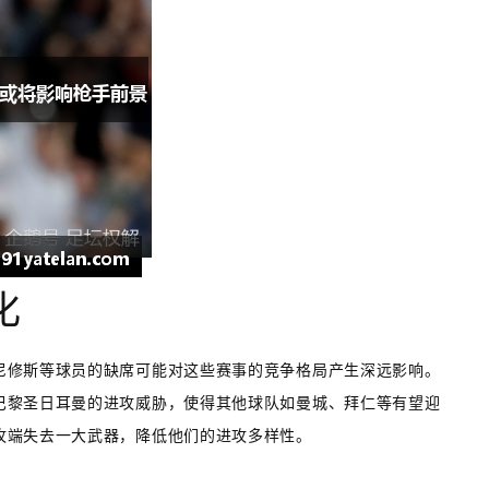
化
尼修斯等球员的缺席可能对这些赛事的竞争格局产生深远影响。
巴黎圣日耳曼的进攻威胁，使得其他球队如曼城、拜仁等有望迎
攻端失去一大武器，降低他们的进攻多样性。