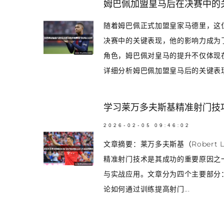
姆巴佩加盟皇马后在决赛中的
随着姆巴佩正式加盟皇家马德里，这
决赛中的关键表现，他的影响力成为
角色，姆巴佩对皇马的提升不仅体现
详细分析姆巴佩加盟皇马后的关键表现与
学习莱万多夫斯基精准射门技
2026-02-05 09:46:02
文章摘要：莱万多夫斯基（Robert 
精准射门技术是其成功的重要原因之
与实战应用。文章分为四个主要部分
论如何通过训练提高射门...