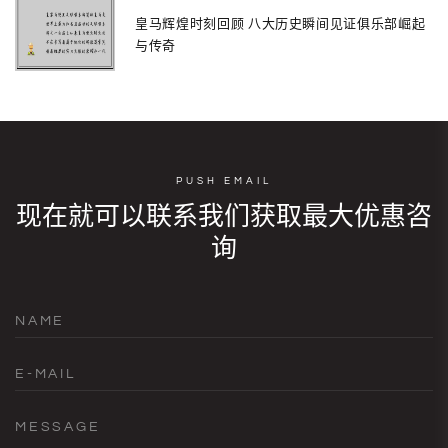
皇马辉煌时刻回顾 八大历史瞬间见证俱乐部崛起
与传奇
PUSH EMAIL
现在就可以联系我们获取最大优惠咨
询
NAME
E-MAIL
MESSAGE