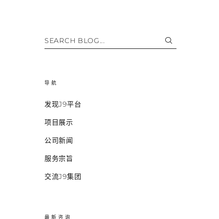
SEARCH BLOG...
导航
发现J9平台
项目展示
公司新闻
服务宗旨
交流J9集团
最新咨询