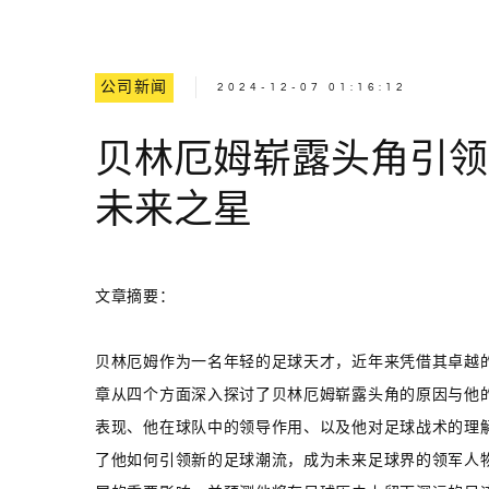
公司新闻
2024-12-07 01:16:12
贝林厄姆崭露头角引领
未来之星
文章摘要：
贝林厄姆作为一名年轻的足球天才，近年来凭借其卓越
章从四个方面深入探讨了贝林厄姆崭露头角的原因与他
表现、他在球队中的领导作用、以及他对足球战术的理
了他如何引领新的足球潮流，成为未来足球界的领军人