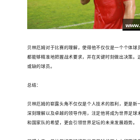
贝林厄姆对于比赛的理解，使得他不仅仅是一个个体球
都能够精准地把握战术要求，并在关键时刻做出决策。
或缺的球员。
总结：
贝林厄姆的崭露头角不仅仅是个人技术的胜利，更是新
深刻理解以及卓越的领导作用，注定他将成为世界足球
和国家队的希望，更会引领世界足坛的未来发展趋势。