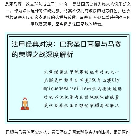
反观马赛，这支球队成立于1899年，是法国历史最为悠久的俱乐部之
一。作为法国足球的传统劲旅，马赛不仅拥有浓厚的地方特色，还承
载着马赛人民对这支球队的热爱与骄傲。马赛在1993年曾获得欧洲冠
军联赛冠军，至今仍是法国足球的骄傲。
巴黎与马赛的历史对抗，背后不仅是两支球队实力的比拼，更是两座