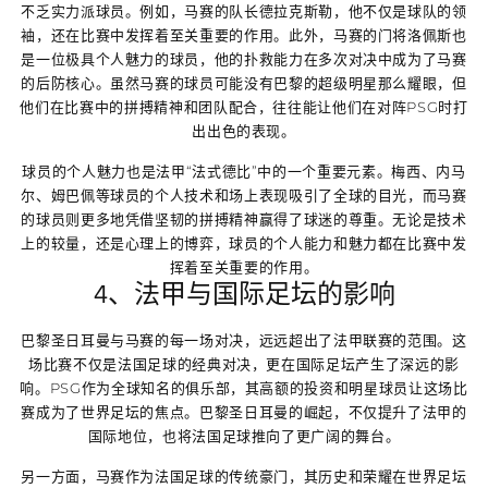
不乏实力派球员。例如，马赛的队长德拉克斯勒，他不仅是球队的领
袖，还在比赛中发挥着至关重要的作用。此外，马赛的门将洛佩斯也
是一位极具个人魅力的球员，他的扑救能力在多次对决中成为了马赛
的后防核心。虽然马赛的球员可能没有巴黎的超级明星那么耀眼，但
他们在比赛中的拼搏精神和团队配合，往往能让他们在对阵PSG时打
出出色的表现。
球员的个人魅力也是法甲“法式德比”中的一个重要元素。梅西、内马
尔、姆巴佩等球员的个人技术和场上表现吸引了全球的目光，而马赛
的球员则更多地凭借坚韧的拼搏精神赢得了球迷的尊重。无论是技术
上的较量，还是心理上的博弈，球员的个人能力和魅力都在比赛中发
挥着至关重要的作用。
4、法甲与国际足坛的影响
巴黎圣日耳曼与马赛的每一场对决，远远超出了法甲联赛的范围。这
场比赛不仅是法国足球的经典对决，更在国际足坛产生了深远的影
响。PSG作为全球知名的俱乐部，其高额的投资和明星球员让这场比
赛成为了世界足坛的焦点。巴黎圣日耳曼的崛起，不仅提升了法甲的
国际地位，也将法国足球推向了更广阔的舞台。
另一方面，马赛作为法国足球的传统豪门，其历史和荣耀在世界足坛