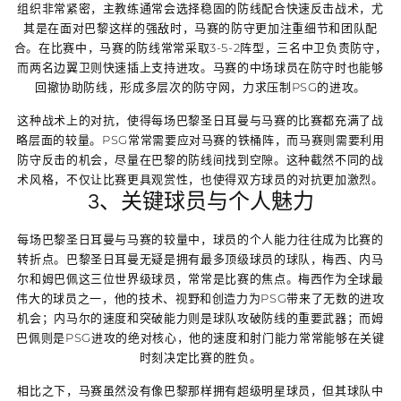
组织非常紧密，主教练通常会选择稳固的防线配合快速反击战术，尤
其是在面对巴黎这样的强敌时，马赛的防守更加注重细节和团队配
合。在比赛中，马赛的防线常常采取3-5-2阵型，三名中卫负责防守，
而两名边翼卫则快速插上支持进攻。马赛的中场球员在防守时也能够
回撤协助防线，形成多层次的防守网，力求压制PSG的进攻。
这种战术上的对抗，使得每场巴黎圣日耳曼与马赛的比赛都充满了战
略层面的较量。PSG常常需要应对马赛的铁桶阵，而马赛则需要利用
防守反击的机会，尽量在巴黎的防线间找到空隙。这种截然不同的战
术风格，不仅让比赛更具观赏性，也使得双方球员的对抗更加激烈。
3、关键球员与个人魅力
每场巴黎圣日耳曼与马赛的较量中，球员的个人能力往往成为比赛的
转折点。巴黎圣日耳曼无疑是拥有最多顶级球员的球队，梅西、内马
尔和姆巴佩这三位世界级球员，常常是比赛的焦点。梅西作为全球最
伟大的球员之一，他的技术、视野和创造力为PSG带来了无数的进攻
机会；内马尔的速度和突破能力则是球队攻破防线的重要武器；而姆
巴佩则是PSG进攻的绝对核心，他的速度和射门能力常常能够在关键
时刻决定比赛的胜负。
相比之下，马赛虽然没有像巴黎那样拥有超级明星球员，但其球队中