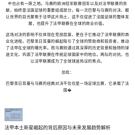
中也占有一席之地。马赛的欧洲冠军联赛冠军以及对法甲联赛的贡
献，始终是法国足球的重要组成部分。每一次巴黎与马赛的对决，都
让世界的目光聚焦于法甲这片热土，这不仅促进了法国足球的整体发
展，也提升了法甲联赛在全球的商业价值。
这场对决的影响不仅体现在竞技层面，更在于它推动了法甲联赛的商
业化进程。巴黎圣日耳曼的崛起吸引了全球的赞助商和投资者，推动
了法甲在全球的曝光率。而马赛则通过其深厚的历史背景和独特的球
迷文化，巩固了法甲联赛在传统足球国家中的地位。两队的对抗，也
让法甲联赛成为了全球球迷热议的焦点。
总结：
巴黎圣日耳曼与马赛的经典对决不仅仅是一场足球比赛，它承载了法
国�
法甲本土新星崛起的背后原因与未来发展趋势解析