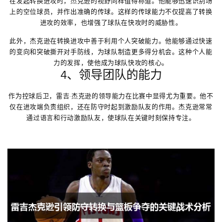
在发起转换进攻时，杰克逊的视野同样值得称道。他能够迅速识别场
上的空位球员，并作出准确的传球。这样的传球能力不仅提高了转换
进攻的效率，也增强了球队在快攻时的威胁性。
此外，杰克逊在转换进攻中善于利用个人突破能力。他能够通过快速
的变向和突破撕开对手防线，为球队制造更多得分机会。这种个人能
力的发挥，使他成为球队快攻的核心。
4、领导团队的能力
作为控球后卫，雷吉·杰克逊的领导能力在比赛中显得尤为重要。他不
仅在进攻端负责组织，还在防守时起到激励队友的作用。杰克逊常常
通过语言和行动激励队友，使球队在关键时刻保持专注。