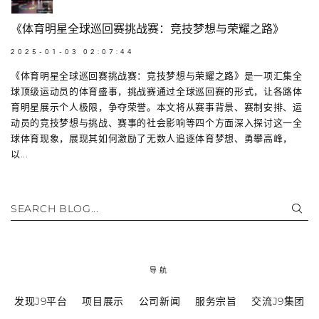
《体育明星全球巡回赛挑战赛：竞技梦想与荣耀之路》
2025-01-03 02:07:44
《体育明星全球巡回赛挑战赛：竞技梦想与荣耀之路》是一项汇集全
球顶级运动员的体育盛事，挑战赛通过全球巡回赛的形式，让各路体
育明星展示个人极限，争夺荣誉。本文将从赛事背景、赛制安排、运
动员的竞技梦想与挑战、赛事的社会影响等四个方面深入探讨这一全
球体育现象，展现其如何激励了无数人追逐体育梦想、勇攀高峰，
以...
SEARCH BLOG...
导航
发现J9平台
项目展示
公司新闻
服务宗旨
交流J9集团