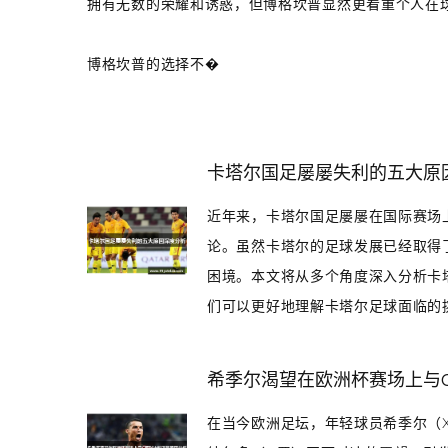
拥有无数的荣耀和诱惑，但博格坎普显然更看重个人在
博格坎普的选择不�
卡塔尔国足屡屡失利的五大原
近年来，卡塔尔国足屡屡在国际赛场
论。虽然卡塔尔的足球发展已经取得
困境。本文将从多个角度深入分析卡
们可以更好地理解卡塔尔足球面临的挑战
希季尔渴望在欧洲杯赛场上与
在当今欧洲足坛，年轻球员希季尔（X