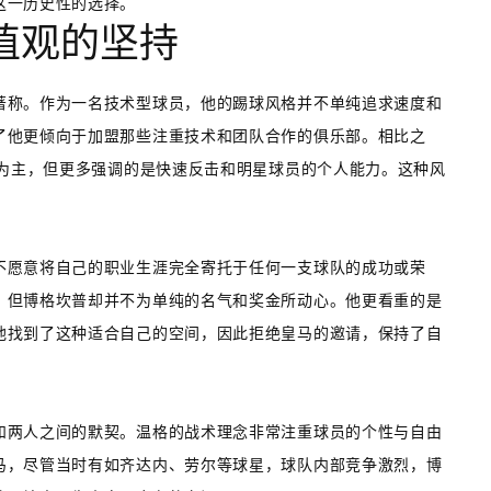
这一历史性的选择。
值观的坚持
著称。作为一名技术型球员，他的踢球风格并不单纯追求速度和
了他更倾向于加盟那些注重技术和团队合作的俱乐部。相比之
球为主，但更多强调的是快速反击和明星球员的个人能力。这种风
不愿意将自己的职业生涯完全寄托于任何一支球队的成功或荣
，但博格坎普却并不为单纯的名气和奖金所动心。他更看重的是
他找到了这种适合自己的空间，因此拒绝皇马的邀请，保持了自
和两人之间的默契。温格的战术理念非常注重球员的个性与自由
马，尽管当时有如齐达内、劳尔等球星，球队内部竞争激烈，博