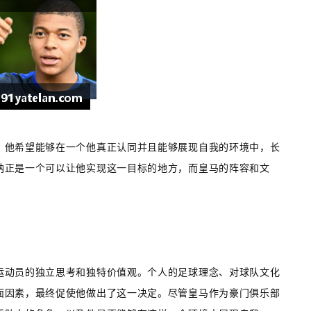
，他希望能够在一个他真正认同并且能够展现自我的环境中，长
纳正是一个可以让他实现这一目标的地方，而皇马的阵容和文
运动员的独立思考和独特价值观。个人的足球理念、对球队文化
面因素，最终促使他做出了这一决定。尽管皇马作为豪门俱乐部