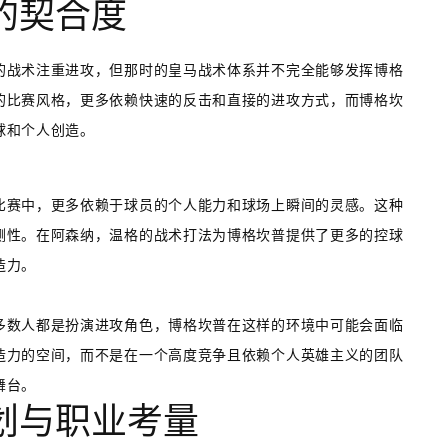
的契合度
的战术注重进攻，但那时的皇马战术体系并不完全能够发挥博格
的比赛风格，更多依赖快速的反击和直接的进攻方式，而博格坎
球和个人创造。
比赛中，更多依赖于球员的个人能力和球场上瞬间的灵感。这种
测性。在阿森纳，温格的战术打法为博格坎普提供了更多的控球
造力。
多数人都是扮演进攻角色，博格坎普在这样的环境中可能会面临
造力的空间，而不是在一个高度竞争且依赖个人英雄主义的团队
舞台。
划与职业考量