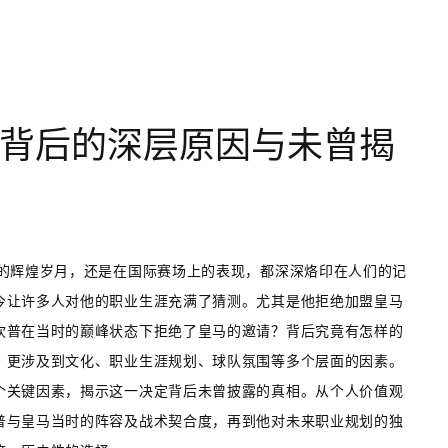
背后的深层原因与未曾揭
纳的辉煌岁月，还是在国际赛场上的表现，都深深烙印在人们的记
今让许多人对他的职业生涯充满了猜测。尤其是他拒绝加盟皇马
坎普在当时的巅峰状态下拒绝了皇马的邀请？背后究竟有怎样的
，更涉及到文化、职业生涯规划、球队氛围等多个层面的因素。
个关键因素，揭示这一决定背后未曾披露的真相。从个人价值观
普与皇马当时的阵容及战术契合度，再到他对未来职业规划的独