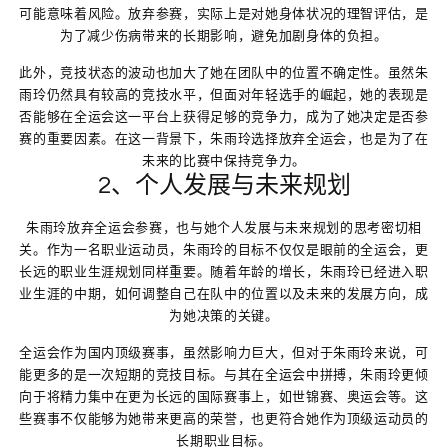
可能意味着风险。放弃参赛，实际上是对她身体状况的理智评估，是
为了减少伤病带来的长期影响，避免加剧身体的负担。
此外，竞技状态的波动也加大了她在团队中的位置不确定性。虽然朱
雨玲仍然具有较高的竞技水平，但面对年轻选手的崛起，她的表现是
否能够在全运会这一平台上获得足够的竞争力，成为了她决定是否参
赛的重要因素。在这一背景下，朱雨玲选择放弃全运会，也是为了在
未来的比赛中保持竞争力。
2、个人发展与未来规划
朱雨玲放弃全运会参赛，也与她个人发展与未来规划的思考密切相
关。作为一名职业运动员，朱雨玲的目标不仅仅是眼前的全运会，更
长远的职业生涯规划同样重要。随着年龄的增长，朱雨玲已经进入职
业生涯的中期，如何调整自己在队中的位置以及未来的发展方向，成
为她决策的关键。
全运会作为国内顶级赛事，虽然影响力巨大，但对于朱雨玲来说，可
能更多的是一次短期的竞技目标。与其在全运会中拼搏，朱雨玲更倾
向于将精力集中在更为长远的国际赛事上，如世锦赛、奥运会等。这
些赛事不仅能够为她带来更高的荣誉，也更符合她作为顶级运动员的
长期职业目标。