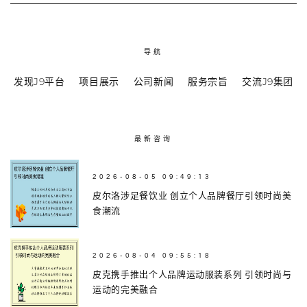
导航
发现J9平台
项目展示
公司新闻
服务宗旨
交流J9集团
最新咨询
2026-08-05 09:49:13
皮尔洛涉足餐饮业 创立个人品牌餐厅引领时尚美
食潮流
2026-08-04 09:55:18
皮克携手推出个人品牌运动服装系列 引领时尚与
运动的完美融合