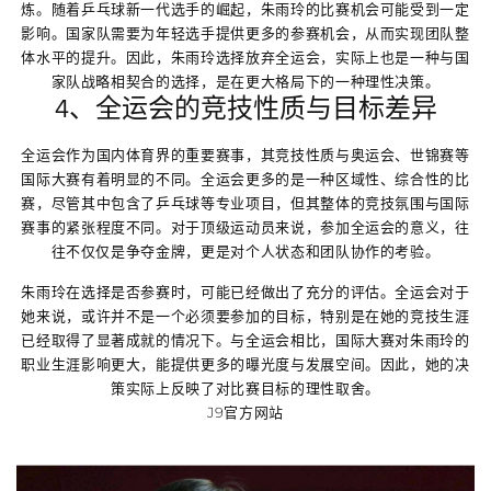
炼。随着乒乓球新一代选手的崛起，朱雨玲的比赛机会可能受到一定
影响。国家队需要为年轻选手提供更多的参赛机会，从而实现团队整
体水平的提升。因此，朱雨玲选择放弃全运会，实际上也是一种与国
家队战略相契合的选择，是在更大格局下的一种理性决策。
4、全运会的竞技性质与目标差异
全运会作为国内体育界的重要赛事，其竞技性质与奥运会、世锦赛等
国际大赛有着明显的不同。全运会更多的是一种区域性、综合性的比
赛，尽管其中包含了乒乓球等专业项目，但其整体的竞技氛围与国际
赛事的紧张程度不同。对于顶级运动员来说，参加全运会的意义，往
往不仅仅是争夺金牌，更是对个人状态和团队协作的考验。
朱雨玲在选择是否参赛时，可能已经做出了充分的评估。全运会对于
她来说，或许并不是一个必须要参加的目标，特别是在她的竞技生涯
已经取得了显著成就的情况下。与全运会相比，国际大赛对朱雨玲的
职业生涯影响更大，能提供更多的曝光度与发展空间。因此，她的决
策实际上反映了对比赛目标的理性取舍。
J9官方网站