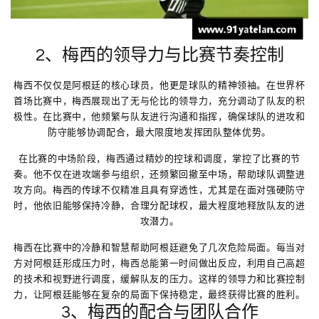
2、梅西的领导力与比赛节奏控制
梅西不仅仅是阿根廷的核心球员，他更是球队的精神领袖。在世界杯
首场比赛中，梅西展现出了无与伦比的领导力，充分调动了队友的积
极性。在比赛中，他频繁与队友进行沟通和指挥，确保球队的进攻和
防守能够协调配合，最大限度地发挥团队整体优势。
在比赛的中场阶段，梅西通过精妙的控球和调度，掌控了比赛的节
奏。他不仅在进攻端参与组织，还频繁回撤至中场，帮助球队调整进
攻方向。梅西的传球不仅精准且具有穿透性，尤其是在面对强硬防守
时，他依旧能够保持冷静，合理分配球权，最大程度地释放队友的进
攻潜力。
梅西在比赛中的冷静和智慧帮助阿根廷避免了几次危险局面。每当对
方对阿根廷形成压力时，梅西总能第一时间做出反应，利用自己高超
的技术和视野进行调度，缓解队友的压力。这样的领导力和比赛控制
力，让阿根廷能够在复杂的局面下保持稳定，最终获得比赛的胜利。
3、梅西的配合与团队合作