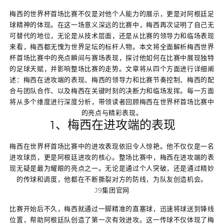
梅西的世界杯首场比赛不仅是对他个人能力的展示，更是对阿根廷足
球精神的体现。在这一场意义深远的比赛中，梅西再次证明了自己无
可替代的地位，无论是从技术层面，还是从比赛的领导力和临场表现
来看，梅西都无愧为世界足坛的标杆人物。本文将全面解析梅西世界
杯首场比赛中的亮点瞬间与赛场表现，探讨他如何在比赛中展现独特
的足球天赋，并影响整场比赛的走势。文章将从四个方面进行详细阐
述：梅西在进攻端的表现、梅西的领导力和比赛节奏控制、梅西的配
合与团队合作、以及梅西在关键时刻的决断力和临场发挥。每一方面
将从多个维度进行深度分析，带领读者回顾梅西在世界杯首场比赛中
的亮点与精彩表现。
1、梅西在进攻端的表现
梅西在世界杯首场比赛中的进攻表现依旧令人惊艳。他不仅仅是一名
进攻球员，更是阿根廷进攻的核心。整场比赛中，梅西在进攻端的表
现无疑是最为耀眼的亮点之一。无论是通过个人突破，还是通过精妙
的传球和调度，他都在不断撕裂对方的防线，为队友创造机会。
J9集团官网
比赛开始后不久，梅西就通过一脚精准的直塞球，迅速将球送到锋线
位置，帮助阿根廷队创造了第一次有效进攻。这一传球不仅体现了梅