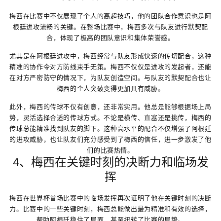
梅西在比赛中不仅展现了个人的高超技巧，他的团队合作意识也是阿
根廷进攻流畅的关键。在整场比赛中，梅西多次与队友进行默契配
合，体现了极高的团队意识和集体荣誉感。
尤其是在阿根廷进攻中，梅西经常与队友形成快速的传切配合，这种
精准的协作令对方防线束手无策。梅西不仅仅是进攻的发起者，还能
在对方严密防守的情况下，为队友创造空间。与队友的默契配合也让
梅西的个人突破变得更加具有威胁。
此外，梅西的传球不仅有创意，还非常实用。他总是能够根据场上局
势，灵活选择合适的传球方式。不论是横传、直塞还是挑传，梅西的
传球总能精准找到队友的脚下。这种高水平的配合不仅增强了阿根廷
的进攻威胁，也让队友们充分感受到了梅西的信任，进一步激发了他
们的比赛热情。
4、梅西在关键时刻的决断力和临场发
挥
梅西在世界杯首场比赛中的临场发挥再次证明了他在关键时刻的决断
力。比赛中的一些关键时刻，梅西总能做出最为精准和有效的选择，
帮助阿根廷稳住了局面，甚至扭转了比赛的局势。