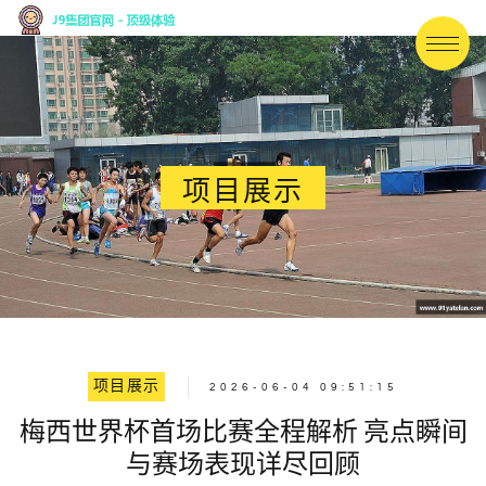
项目展示
项目展示
2026-06-04 09:51:15
梅西世界杯首场比赛全程解析 亮点瞬间
与赛场表现详尽回顾