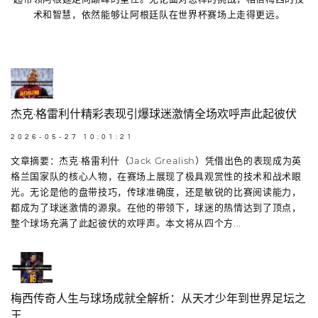
术和智慧，依然能够让阿根廷队在世界杯赛场上走得更远。
杰克·格雷利什精彩表现引爆球迷激情全场欢呼声此起彼伏
2026-05-27 10:01:21
文章摘要：杰克·格雷利什（Jack Grealish）凭借出色的表现成为英
格兰国家队的核心人物，在赛场上展现了极具观赏性的技术和战术眼
光。无论是他的盘带技巧，传球准确度，还是敏锐的比赛阅读能力，
都成为了球迷激情的源泉。在他的带领下，球迷的热情达到了顶点，
整个球场充满了此起彼伏的欢呼声。本文将从四个方...
梅西传奇人生与球场成就全解析：从天才少年到世界足坛之
王